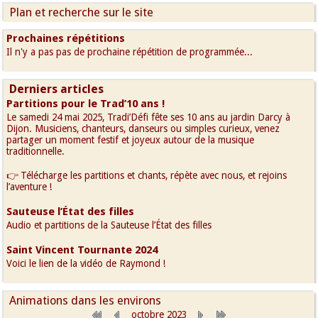
Plan et recherche sur le site
Prochaines répétitions
Il n'y a pas pas de prochaine répétition de programmée...
Derniers articles
Partitions pour le Trad’10 ans !
Le samedi 24 mai 2025, Tradi’Défi fête ses 10 ans au jardin Darcy à
Dijon. Musiciens, chanteurs, danseurs ou simples curieux, venez
partager un moment festif et joyeux autour de la musique
traditionnelle.
👉 Télécharge les partitions et chants, répète avec nous, et rejoins
l’aventure !
Sauteuse l’État des filles
Audio et partitions de la Sauteuse l’État des filles
Saint Vincent Tournante 2024
Voici le lien de la vidéo de Raymond !
Animations dans les environs
octobre 2023