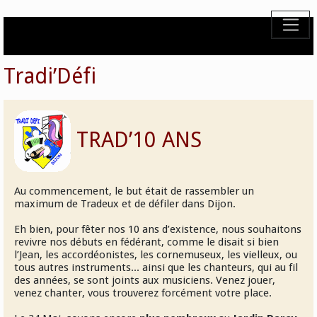
Tradi’Défi
TRAD’10 ANS
Au commencement, le but était de rassembler un
maximum de Tradeux et de défiler dans Dijon.
Eh bien, pour fêter nos 10 ans d’existence, nous souhaitons
revivre nos débuts en fédérant, comme le disait si bien
l’Jean, les accordéonistes, les cornemuseux, les vielleux, ou
tous autres instruments... ainsi que les chanteurs, qui au fil
des années, se sont joints aux musiciens. Venez jouer,
venez chanter, vous trouverez forcément votre place.