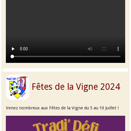
Fêtes de la Vigne 2024
Venez nombreux aux Fêtes de la Vigne du 5 au 10 Juillet !