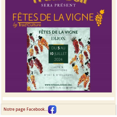
Notre page Facebook...