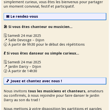
simplement curieux, vous êtes les bienvenus pour partager
un moment convivial, festif et participatif.
📅 Le rendez-vous
🎤 Si vous êtes chanteur ou musicien...
🗓 Samedi 24 mai 2025
📍 Salle Devosge – Dijon
🕤 À partir de 9h30 pour le début des répétitions
💃 Si vous êtes danseur ou simple curieux...
🗓 Samedi 24 mai 2025
📍 Jardin Darcy – Dijon
🕝 À partir de 14h30
🎵 Jouez et chantez avec nous !
Nous invitons
tous les musiciens et chanteurs
, amateurs
ou confirmés, à nous rejoindre pour faire danser le jardin
Darcy au son du trad !
Nous mettons à votre disposition les partitions et paroles