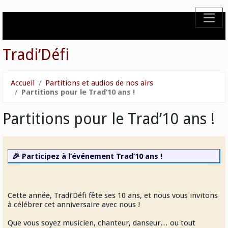
Tradi’Défi
Accueil
Partitions et audios de nos airs
Partitions pour le Trad’10 ans !
Partitions pour le Trad’10 ans !
🎉 Participez à l’événement Trad’10 ans !
Cette année, Tradi’Défi fête ses 10 ans, et nous vous invitons
à célébrer cet anniversaire avec nous !
Que vous soyez musicien, chanteur, danseur… ou tout