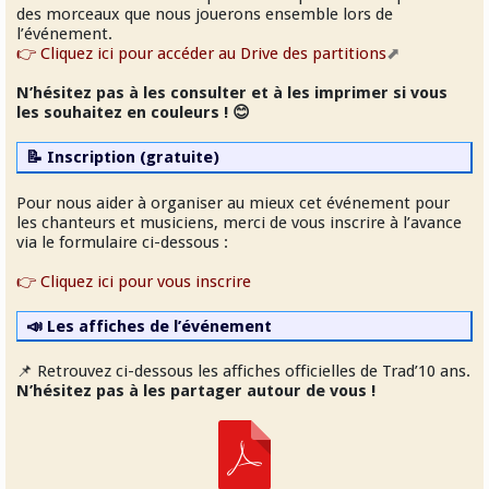
des morceaux que nous jouerons ensemble lors de
l’événement.
👉 Cliquez ici pour accéder au Drive des partitions
N’hésitez pas à les consulter et à les imprimer si vous
les souhaitez en couleurs ! 😊
📝 Inscription (gratuite)
Pour nous aider à organiser au mieux cet événement pour
les chanteurs et musiciens, merci de vous inscrire à l’avance
via le formulaire ci-dessous :
👉 Cliquez ici pour vous inscrire
📣 Les affiches de l’événement
📌 Retrouvez ci-dessous les affiches officielles de Trad’10 ans.
N’hésitez pas à les partager autour de vous !