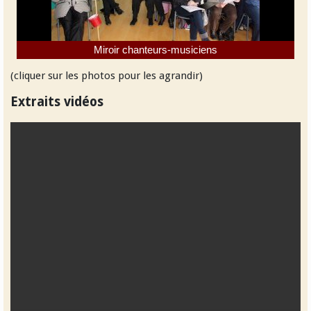
Miroir chanteurs-musiciens
(cliquer sur les photos pour les agrandir)
Extraits vidéos