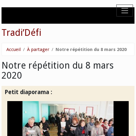
Tradi’Défi
Accueil
À partager
Notre répétition du 8 mars 2020
Notre répétition du 8 mars
2020
Petit diaporama :