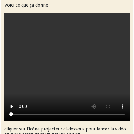
Voici ce que ça donne :
cliquer sur l’icône projecteur ci-dessous pour lancer la vidéo