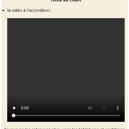
la vidéo à l’accordéon :