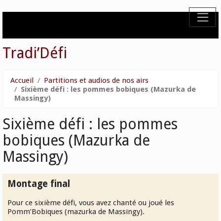
Tradi’Défi
Accueil
Partitions et audios de nos airs
Sixième défi : les pommes bobiques (Mazurka de
Massingy)
Sixième défi : les pommes
bobiques (Mazurka de
Massingy)
Montage final
Pour ce sixième défi, vous avez chanté ou joué les
Pomm’Bobiques (mazurka de Massingy).