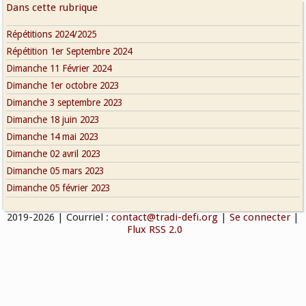
Dans cette rubrique
Répétitions 2024/2025
Répétition 1er Septembre 2024
Dimanche 11 Février 2024
Dimanche 1er octobre 2023
Dimanche 3 septembre 2023
Dimanche 18 juin 2023
Dimanche 14 mai 2023
Dimanche 02 avril 2023
Dimanche 05 mars 2023
Dimanche 05 février 2023
2019-2026
| Courriel :
contact@tradi-defi.org
|
Se connecter
|
Flux RSS 2.0