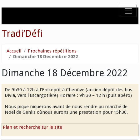
Tradi’Défi
Accueil
Prochaines répétitions
Dimanche 18 Décembre 2022
Dimanche 18 Décembre 2022
De 9h30 à 12h à l’Entrepôt à Chenôve (ancien dépôt des bus
Divia, vers l’Escargotière) Horaire : 9h 30 – 12 h (puis apéro)
Nous pique niquerons avant de nous rendre au marché de
Noël de Genlis oùnous aurons une prestation pour 15h30.
Plan et recherche sur le site