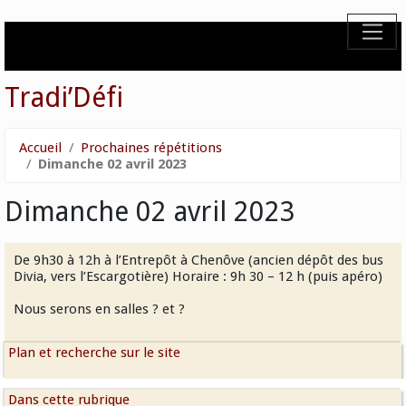
Tradi’Défi
Accueil
Prochaines répétitions
Dimanche 02 avril 2023
Dimanche 02 avril 2023
De 9h30 à 12h à l’Entrepôt à Chenôve (ancien dépôt des bus
Divia, vers l’Escargotière) Horaire : 9h 30 – 12 h (puis apéro)
Nous serons en salles ? et ?
Plan et recherche sur le site
Dans cette rubrique