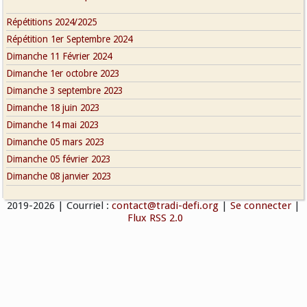
Répétitions 2024/2025
Répétition 1er Septembre 2024
Dimanche 11 Février 2024
Dimanche 1er octobre 2023
Dimanche 3 septembre 2023
Dimanche 18 juin 2023
Dimanche 14 mai 2023
Dimanche 05 mars 2023
Dimanche 05 février 2023
Dimanche 08 janvier 2023
2019-2026
| Courriel :
contact@tradi-defi.org
|
Se connecter
|
Flux RSS 2.0