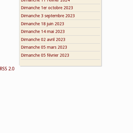
Dimanche 1er octobre 2023
Dimanche 3 septembre 2023
Dimanche 18 juin 2023
Dimanche 14 mai 2023
Dimanche 02 avril 2023
Dimanche 05 mars 2023
Dimanche 05 février 2023
RSS 2.0