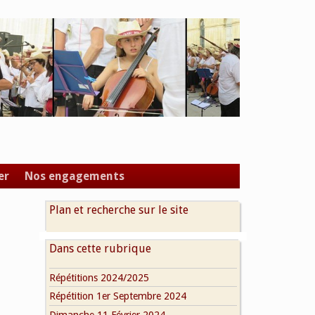
er
Nos engagements
Plan et recherche sur le site
Dans cette rubrique
Répétitions 2024/2025
Répétition 1er Septembre 2024
Dimanche 11 Février 2024