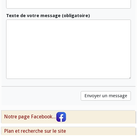
Texte de votre message (obligatoire)
Notre page Facebook...
Plan et recherche sur le site