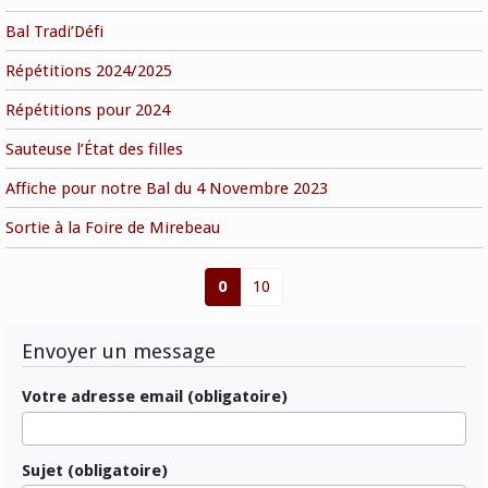
Bal Tradi’Défi
Répétitions 2024/2025
Répétitions pour 2024
Sauteuse l’État des filles
Affiche pour notre Bal du 4 Novembre 2023
Sortie à la Foire de Mirebeau
0
10
Envoyer un message
Votre adresse email (obligatoire)
Sujet (obligatoire)