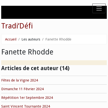
Tradi’Défi
Accueil
Les auteurs
Fanette Rhodde
Fanette Rhodde
Articles de cet auteur (14)
Fêtes de la Vigne 2024
Dimanche 11 Février 2024
Répétition 1er Septembre 2024
Saint Vincent Tournante 2024